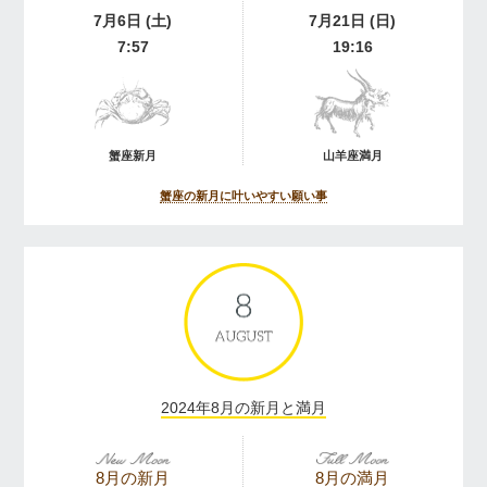
7月6日 (土)
7月21日 (日)
7:57
19:16
蟹座新月
山羊座満月
蟹座の新月に叶いやすい願い事
2024年8月の新月と満月
8月の新月
8月の満月