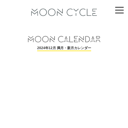
2024年12月 満月・新月カレンダー