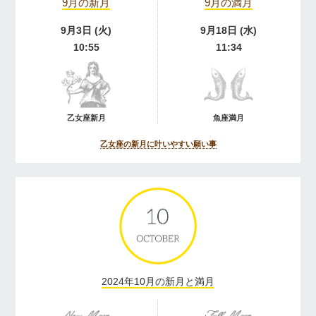
9月の新月
9月の満月
9月3日 (火)
9月18日 (水)
10:55
11:34
乙女座新月
魚座満月
乙女座の新月に叶いやすい願い事
2024年10月の新月と満月