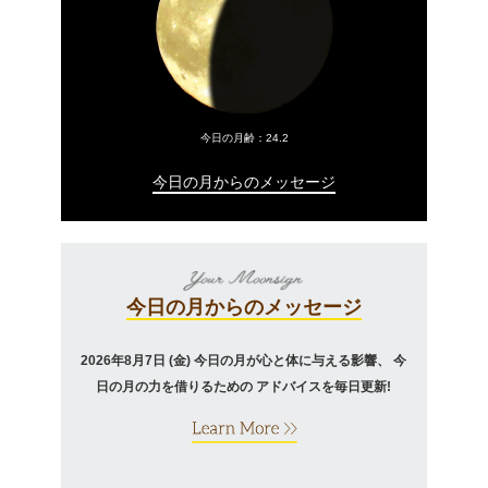
今日の月齢：
24.2
今日の月からのメッセージ
今日の月からのメッセージ
2026年8月7日 (金)
今日の月が心と体に与える影響、
今
日の月の力を借りるための
アドバイスを毎日更新!