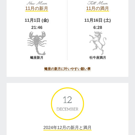
11月の新月
11月の満月
11月1日 (金)
11月16日 (土)
21:46
6:28
蠍座新月
牡牛座満月
蠍座の新月に叶いやすい願い事
2024年12月の新月と満月