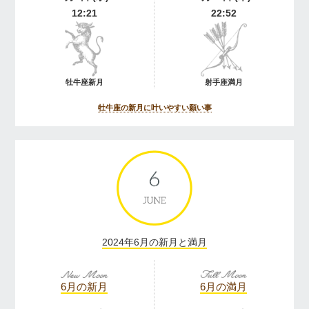
12:21
22:52
牡牛座新月
射手座満月
牡牛座の新月に叶いやすい願い事
2024年6月の新月と満月
6月の新月
6月の満月