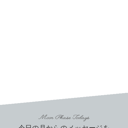
今日の月からのメッセージを