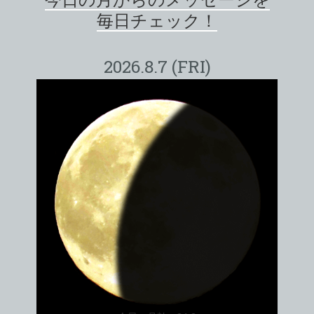
毎日チェック！
2026.8.7 (FRI)