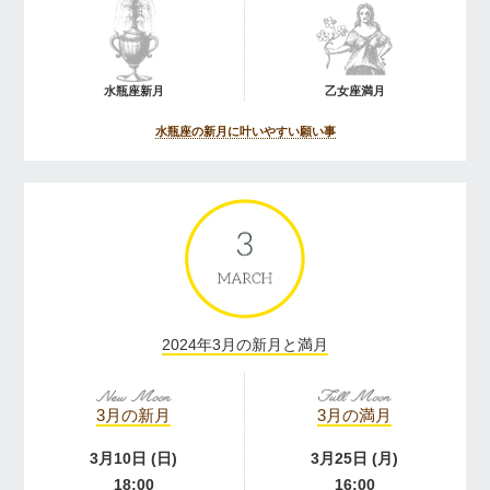
水瓶座新月
乙女座満月
水瓶座の新月に叶いやすい願い事
2024年3月の新月と満月
3月の新月
3月の満月
3月10日 (日)
3月25日 (月)
18:00
16:00