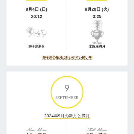
8月4日 (日)
8月20日 (火)
20:12
3:25
獅子座新月
水瓶座満月
獅子座の新月に叶いやすい願い事
2024年9月の新月と満月