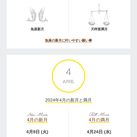
魚座新月
天秤座満月
魚座の新月に叶いやすい願い事
2024年4月の新月と満月
4月の新月
4月の満月
4月9日 (火)
4月24日 (水)