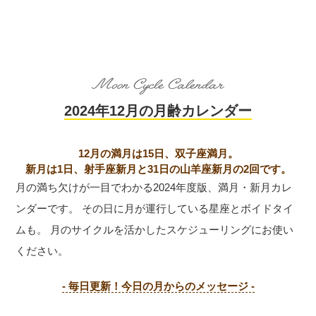
2024年12月の月齢カレンダー
12月の満月は15日、双子座満月。
新月は1日、射手座新月と31日の山羊座新月の2回です。
月の満ち欠けが一目でわかる2024年度版、満月・新月カレ
ンダーです。
その日に月が運行している星座とボイドタイ
ムも。
月のサイクルを活かしたスケジューリングにお使い
ください。
- 毎日更新！今日の月からのメッセージ -