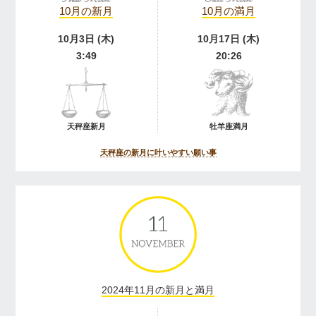
10月の新月
10月の満月
10月3日 (木)
10月17日 (木)
3:49
20:26
天秤座新月
牡羊座満月
天秤座の新月に叶いやすい願い事
2024年11月の新月と満月