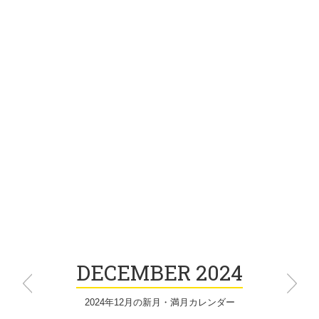
2024年12月の新月・満月カレンダー