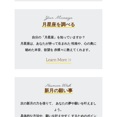
月星座を調べる
自分の「月星座」を知っていますか？
月星座は、あなたが持って生まれた
性格や、心の奥に
秘めた本音、欲望を
赤裸々に教えてくれます。
新月の願い事
次の新月の力を借りて、
あなたの夢や願いを叶えまし
ょう。
具体的な方法や、願いを叶えやすく
するためのポイン