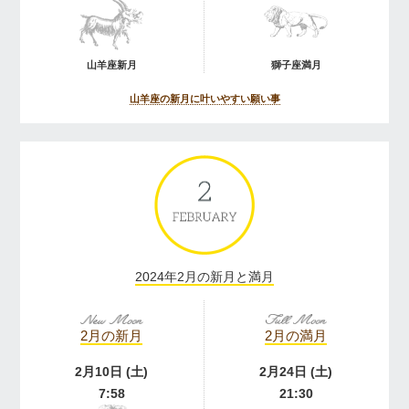
山羊座新月
獅子座満月
山羊座の新月に叶いやすい願い事
2024年2月の新月と満月
2月の新月
2月の満月
2月10日 (土)
2月24日 (土)
7:58
21:30