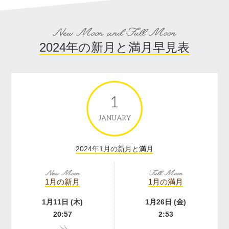
2024年の新月と満月早見表
2024年1月の新月と満月
1月の新月
1月の満月
1月11日 (木)
1月26日 (金)
20:57
2:53