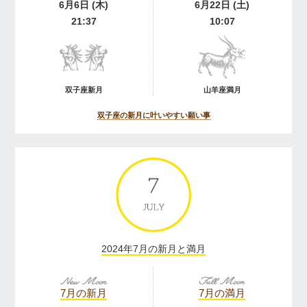
6月6日 (木)
6月22日 (土)
21:37
10:07
双子座新月
山羊座満月
双子座の新月に叶いやすい願い事
2024年7月の新月と満月
7月の新月
7月の満月