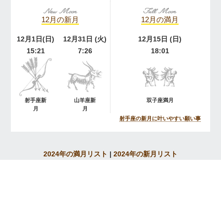
12月の新月
12月の満月
12月1日(日)
12月31日 (火)
12月15日 (日)
15:21
7:26
18:01
射手座新
山羊座新
双子座満月
月
月
射手座の新月に叶いやすい願い事
2024年の満月リスト
|
2024年の新月リスト