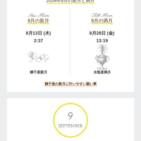
2026年8月の新月と満月
8月の新月
8月の満月
8月13日 (木)
8月28日 (金)
2:37
13:19
獅子座新月
水瓶座満月
獅子座の新月に叶いやすい願い事