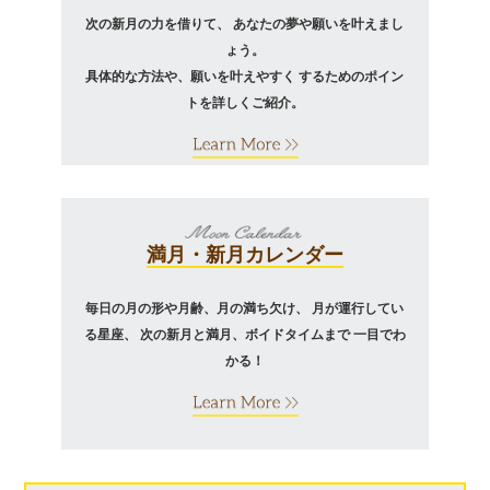
次の新月の力を借りて、
あなたの夢や願いを叶えまし
ょう。
具体的な方法や、願いを叶えやすく
するためのポイン
トを詳しくご紹介。
満月・新月カレンダー
毎日の月の形や月齢、月の満ち欠け、
月が運行してい
る星座、
次の新月と満月、ボイドタイムまで
一目でわ
かる！