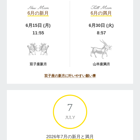
6月の新月
6月の満月
6月15日 (月)
6月30日 (火)
11:55
8:57
双子座新月
山羊座満月
双子座の新月に叶いやすい願い事
2026年7月の新月と満月