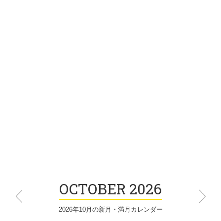
2026年10月の新月・満月カレンダー