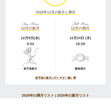
2026年12月の新月と満月
12月の新月
12月の満月
12月9日(水)
12月24日 (木)
9:53
10:29
射手座新月
蟹座満月
射手座の新月に叶いやすい願い事
2026年の満月リスト
|
2026年の新月リスト