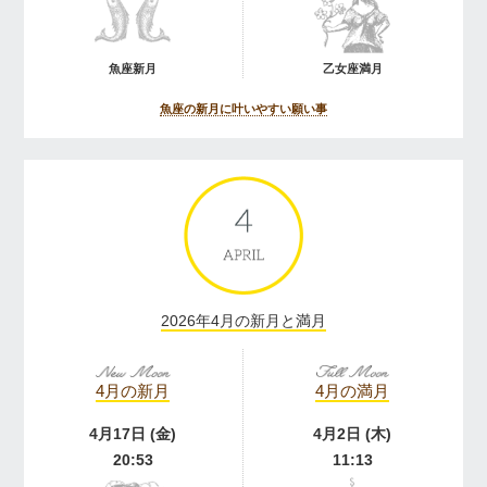
魚座新月
乙女座満月
魚座の新月に叶いやすい願い事
2026年4月の新月と満月
4月の新月
4月の満月
4月17日 (金)
4月2日 (木)
20:53
11:13