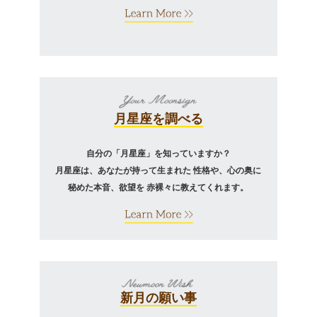
月星座を調べる
自分の「月星座」を知っていますか？
月星座は、あなたが持って生まれた
性格や、心の奥に
秘めた本音、欲望を
赤裸々に教えてくれます。
新月の願い事