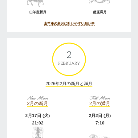
山羊座新月
蟹座満月
山羊座の新月に叶いやすい願い事
2026年2月の新月と満月
2月の新月
2月の満月
2月17日 (火)
2月2日 (月)
21:02
7:10