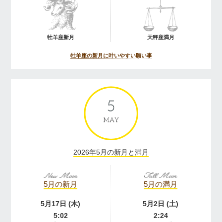
牡羊座新月
天秤座満月
牡羊座の新月に叶いやすい願い事
2026年5月の新月と満月
5月の新月
5月の満月
5月17日 (木)
5月2日 (土)
5:02
2:24