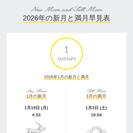
2026年の新月と満月早見表
2026年1月の新月と満月
1月の新月
1月の満月
1月19日 (月)
1月3日 (土)
4:53
19:04