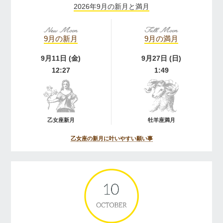
2026年9月の新月と満月
9月の新月
9月の満月
9月11日 (金)
9月27日 (日)
12:27
1:49
乙女座新月
牡羊座満月
乙女座の新月に叶いやすい願い事