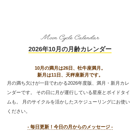
2026年10月の月齢カレンダー
10月の満月は26日、牡牛座満月。
新月は11日、天秤座新月です。
月の満ち欠けが一目でわかる2026年度版、満月・新月カレ
ンダーです。
その日に月が運行している星座とボイドタイ
ムも。
月のサイクルを活かしたスケジューリングにお使い
ください。
- 毎日更新！今日の月からのメッセージ -