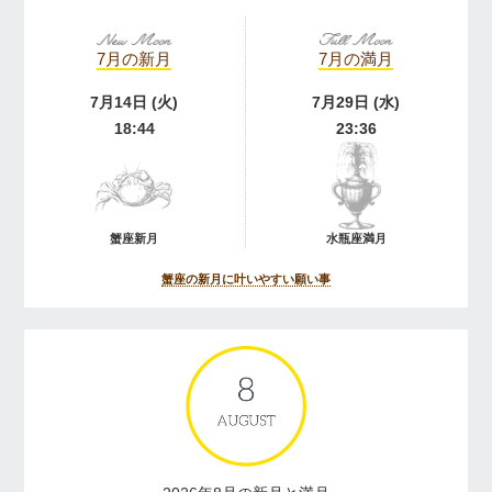
7月の新月
7月の満月
7月14日 (火)
7月29日 (水)
18:44
23:36
蟹座新月
水瓶座満月
蟹座の新月に叶いやすい願い事