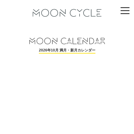
2026年10月 満月・新月カレンダー