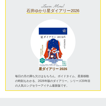
石井ゆかり
星ダイアリー2026
星ダイアリー 2026
毎日の月の満ち欠けはもちろん、ボイドタイム、星座移動
の時刻もわかる、2026年版のダイアリー。シリーズ20年目
の人気ロングセラーアイテム最新版です。