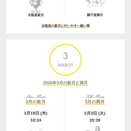
水瓶座新月
獅子座満月
水瓶座の新月に叶いやすい願い事
2026年3月の新月と満月
3月の新月
3月の満月
3月19日 (木)
3月3日 (火)
10:24
20:39