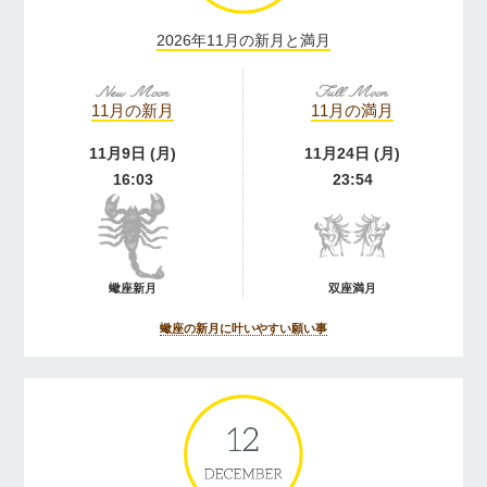
2026年11月の新月と満月
11月の新月
11月の満月
11月9日 (月)
11月24日 (月)
16:03
23:54
蠍座新月
双座満月
蠍座の新月に叶いやすい願い事