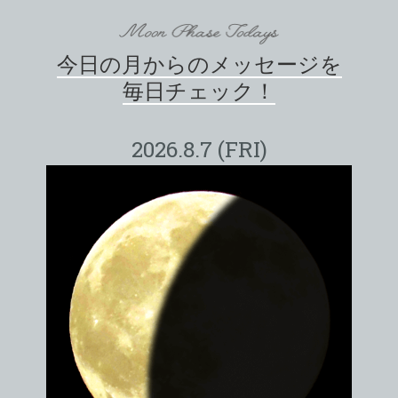
今日の月からのメッセージを
毎日チェック！
2026.8.7 (FRI)