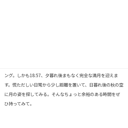
日が暮れたら夜空に月を探して
ただぼんやり見つめる時間を作ってみる
酷暑を過ぎ、徐々に涼しさも感じられるようになる時季。秋
の澄んだ空に浮かぶ月は、特に美しく見えるもの。今回の満
月は十五夜、中秋の名月とも重なります。実は必ずしも満月と
は限らない、中秋の名月。でも今回はちょうど満月のタイミ
ング。しかも18:57、夕暮れ後まもなく完全な満月を迎えま
す。慌ただしい日常から少し距離を置いて、日暮れ後の秋の空
に月の姿を探してみる。そんなちょっと余裕のある時間をぜ
ひ持ってみて。