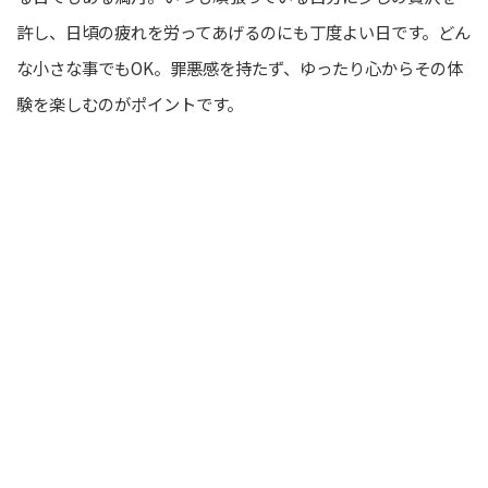
許し、日頃の疲れを労ってあげるのにも丁度よい日です。どん
な小さな事でもOK。罪悪感を持たず、ゆったり心からその体
験を楽しむのがポイントです。