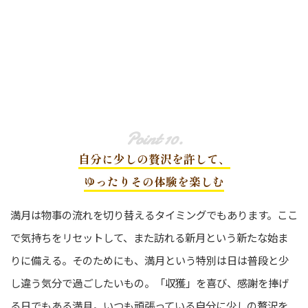
自分に少しの贅沢を許して、
ゆったりその体験を楽しむ
満月は物事の流れを切り替えるタイミングでもあります。ここ
で気持ちをリセットして、また訪れる新月という新たな始ま
りに備える。そのためにも、満月という特別は日は普段と少
し違う気分で過ごしたいもの。「収獲」を喜び、感謝を捧げ
る日でもある満月。いつも頑張っている自分に少しの贅沢を