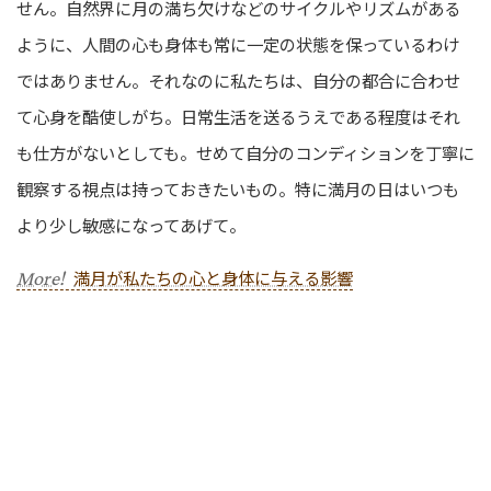
せん。自然界に月の満ち欠けなどのサイクルやリズムがある
ように、人間の心も身体も常に一定の状態を保っているわけ
ではありません。それなのに私たちは、自分の都合に合わせ
て心身を酷使しがち。日常生活を送るうえである程度はそれ
も仕方がないとしても。せめて自分のコンディションを丁寧に
観察する視点は持っておきたいもの。特に満月の日はいつも
より少し敏感になってあげて。
満月が私たちの心と身体に与える影響