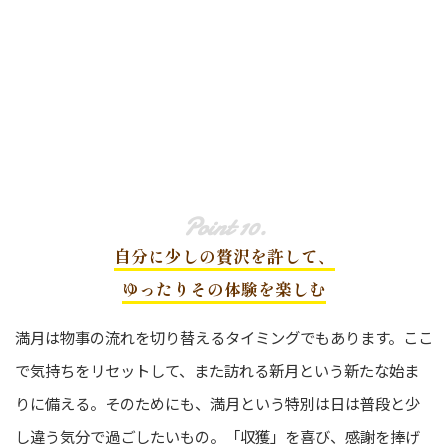
自分に少しの贅沢を許して、
ゆったりその体験を楽しむ
満月は物事の流れを切り替えるタイミングでもあります。ここ
で気持ちをリセットして、また訪れる新月という新たな始ま
りに備える。そのためにも、満月という特別は日は普段と少
し違う気分で過ごしたいもの。「収獲」を喜び、感謝を捧げ