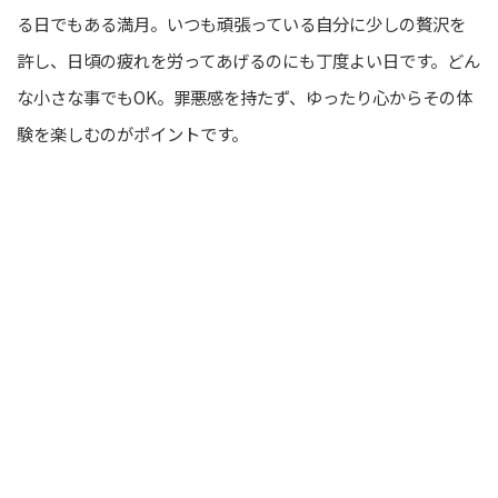
る日でもある満月。いつも頑張っている自分に少しの贅沢を
許し、日頃の疲れを労ってあげるのにも丁度よい日です。どん
な小さな事でもOK。罪悪感を持たず、ゆったり心からその体
験を楽しむのがポイントです。