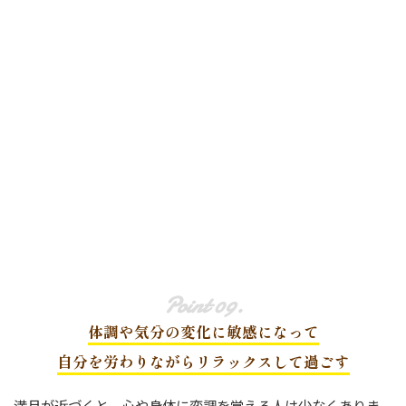
体調や気分の変化に敏感になって
自分を労わりながらリラックスして過ごす
満月が近づくと、心や身体に変調を覚える人は少なくありま