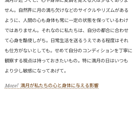
せん。自然界に月の満ち欠けなどのサイクルやリズムがある
ように、人間の心も身体も常に一定の状態を保っているわけ
ではありません。それなのに私たちは、自分の都合に合わせ
て心身を酷使しがち。日常生活を送るうえである程度はそれ
も仕方がないとしても。せめて自分のコンディションを丁寧に
観察する視点は持っておきたいもの。特に満月の日はいつも
より少し敏感になってあげて。
満月が私たちの心と身体に与える影響