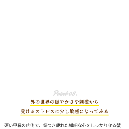
外の世界の賑やかさや刺激から
受けるストレスに少し敏感になってみる
硬い甲羅の内側で、傷つき疲れた繊細な心をしっかり守る蟹