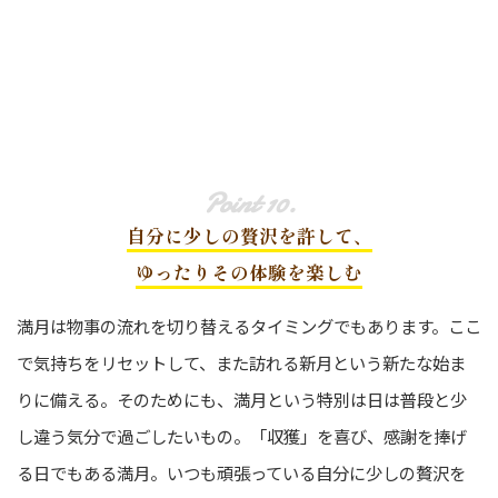
自分に少しの贅沢を許して、
ゆったりその体験を楽しむ
満月は物事の流れを切り替えるタイミングでもあります。ここ
で気持ちをリセットして、また訪れる新月という新たな始ま
りに備える。そのためにも、満月という特別は日は普段と少
し違う気分で過ごしたいもの。「収獲」を喜び、感謝を捧げ
る日でもある満月。いつも頑張っている自分に少しの贅沢を