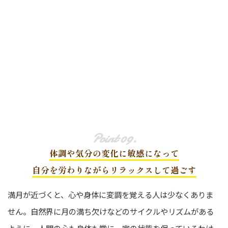
体調や気分の変化に敏感になって
自分を労わりながらリラックスして過ごす
満月が近づくと、心や身体に変調を覚える人は少なくありま
せん。自然界に月の満ち欠けなどのサイクルやリズムがある