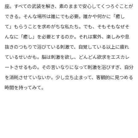
座。すべての武装を解き、素のままで安心してくつろぐことが
できる。そんな場所は誰にでも必要。誰かや何かに「癒し
て」もらうことを求めがちな私たち。でも、そもそもなぜそ
んなに「癒し」を必要とするのか。それは案外、楽しみや息
抜きのつもりで浴びている刺激で、自覚している以上に疲れ
ているせいかも。脳は刺激を欲し、どんどん欲求をエスカレ
ートさせるもの。その言いなりになって刺激を浴びすぎ、自分
を消耗させていないか。少し立ち止まって、客観的に見つめる
時間を持ってみて。