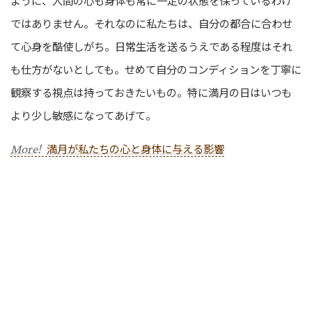
ように、人間の心も身体も常に一定の状態を保っているわけ
ではありません。それなのに私たちは、自分の都合に合わせ
て心身を酷使しがち。日常生活を送るうえである程度はそれ
も仕方がないとしても。せめて自分のコンディションを丁寧に
観察する視点は持っておきたいもの。特に満月の日はいつも
より少し敏感になってあげて。
満月が私たちの心と身体に与える影響