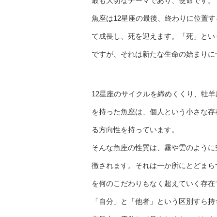
最も大切なテーマであり、使命です。
魚座は12星座の最後、終わりに位置
て成長し、死を迎えます。「死」とい
ですが、それは新たな生命の始まりに
12星座のサイクルを締めくくり、牡
を持った魚座は、個人という小さな存
る方向性を持っています。
そんな魚座の性質は、霧や雲のように
徴されます。それは一か所にとどまら
を何のこだわりもなく超えていく存在
「自分」と「他者」という区別すら持