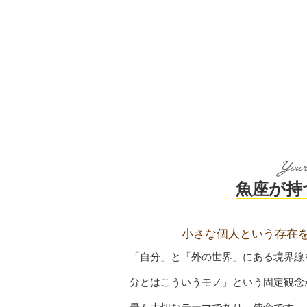
魚座が持
小さな個人という存在
「自分」と「外の世界」にある境界線
分とはこういうモノ」という固定観念