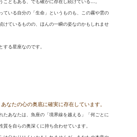
うこともある、でも確かに存在し続けている…。
っている自分の「生命」というものも、この霧や雲の
続けているものの、ほんの一瞬の姿なのかもしれませ
とする星座なのです。
、
あなたの心の奥底に確実に存在しています。
れたあなたは、魚座の「境界線を越える」「何ごとに
性質を自らの奥深くに持ち合わせています。