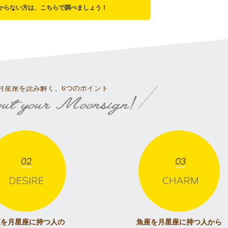
からない方は、こちらで調べましょう！
月星座を読み解く、
6つのポイント
座を月星座に持つ人の
魚座を月星座に持つ人から