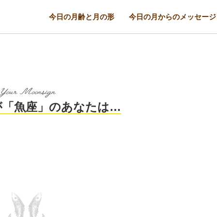
今日の月齢と月の形
今日の月からのメッセージ
が
「魚座」のあなたは…