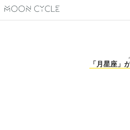
「月星座」