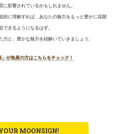
質に影響されているかもしれません。
観的に理解すれば、あなたの魅力をもっと豊かに花開
処できるようになるはず。
た力と、豊かな魅力を紐解いていきましょう。
座」が魚座の方はこちらをチェック！