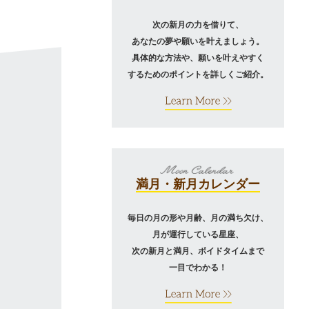
次の新月の力を借りて、
あなたの夢や願いを叶えましょう。
具体的な方法や、願いを叶えやすく
するためのポイントを詳しくご紹介。
満月・新月カレンダー
毎日の月の形や月齢、月の満ち欠け、
月が運行している星座、
次の新月と満月、ボイドタイムまで
一目でわかる！