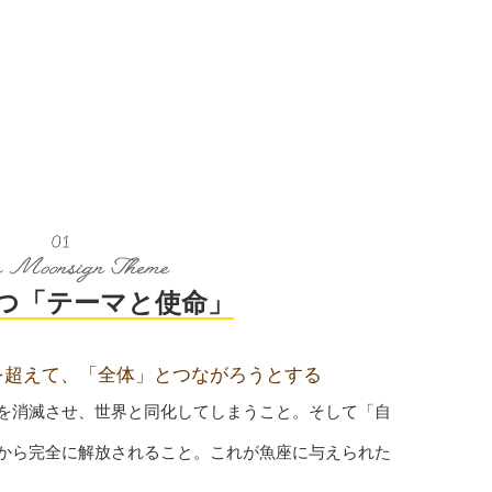
つ「テーマと使命」
を超えて、
「全体」とつながろうとする
を消滅させ、世界と同化してしまうこと。そして「自
から完全に解放されること。これが魚座に与えられた