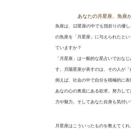
あなたの月星座、
魚座
魚座は、12星座の中でも指折りの優
の魚座を「月星座」に与えられたとい
ていますか？
「月星座」は一般的な星占いでおなじ
す。月陽星座が表すのは、その人が「
例えば、社会の中で自分を積極的に表
あなの心の奥底にある欲求。努力して
力や魅力。そしてあなた自身も気付い
月星座はこういったものを教えてくれ