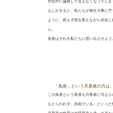
空気中に霧散して見えなくなってしま
もしかすると、私たちが後生大事に守
ように、絶えず形を変えながら存在し
ん。
魚座はそれを私たちに思い出させよう
「魚座」という月星座の力は
この魚座という星座を月星座に与えら
もとらわれず、自由でいる」といった