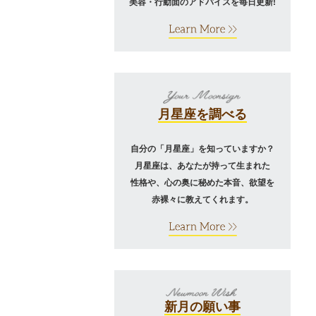
美容・行動面のアドバイスを毎日更新!
月星座を調べる
自分の「月星座」を知っていますか？
月星座は、あなたが持って生まれた
性格や、心の奥に秘めた本音、欲望を
赤裸々に教えてくれます。
新月の願い事