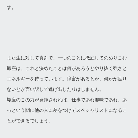
す。
また生に対して真剣で、一つのことに徹底してのめりこむ
蠍座は、これと決めたことは何があろうとやり抜く強さと
エネルギーを持っています。障害があるとか、何かが足り
ないとか言い訳して逃げ出したりはしません。
蠍座のこの力が発揮されれば、仕事であれ趣味であれ、あ
っという間に他の人に差をつけてスペシャリストになるこ
とができるでしょう。