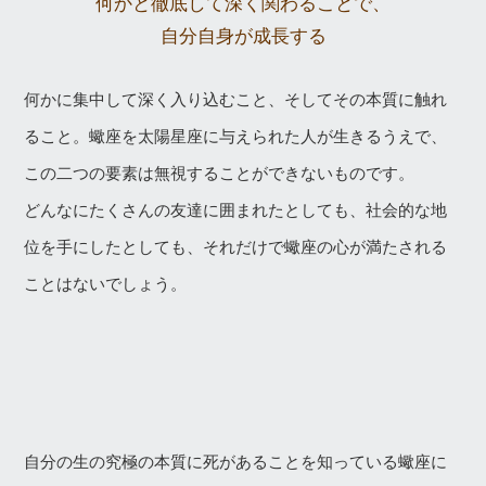
何かと徹底して深く関わることで、
自分自身が成長する
何かに集中して深く入り込むこと、そしてその本質に触れ
ること。蠍座を太陽星座に与えられた人が生きるうえで、
この二つの要素は無視することができないものです。
どんなにたくさんの友達に囲まれたとしても、社会的な地
位を手にしたとしても、それだけで蠍座の心が満たされる
ことはないでしょう。
自分の生の究極の本質に死があることを知っている蠍座に