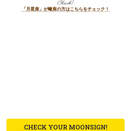
「月星座」が蠍座の方はこちらをチェック！