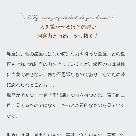
人を驚かせるほどの鋭い
洞察力と直感、やり抜く力
蠍座は、他の星座にはない特別な力を持った星座。どの星
座もそれぞれ固有の力を持っていますが、蠍座の力は単純
に言葉で表せない、何か不思議なものであり、そのため時
に恐れられることも…。
蠍座がそんな、一見「不思議」な力を持つのは、表面的に
目に見えるものではなく、もっと本質的なものを見ている
から。
世界には目に見えないもの、実証できないもの、言葉で説