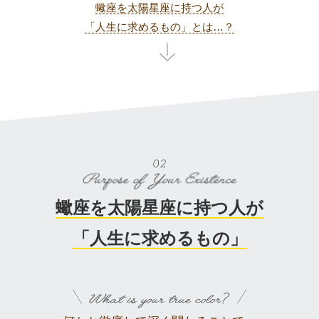
蠍座を太陽星座に持つ人が
「人生に求めるもの」とは…？
蠍座を太陽星座に持つ人が
「人生に求めるもの」