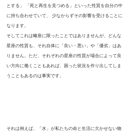
とする」 「死と再生を見つめる」といった性質を自分の中
に持ち合わせていて、 少なからずその影響を受けることに
なります。
そしてこれは蠍座に限ったことではありませんが、どんな
星座の性質も、それ自体に「良い・悪い」や「優劣」はあ
りません。ただ、それぞれの星座の性質が場合によって良
い方向に働くこともあれば、困った状況を作り出してしま
うこともあるのは事実です。
それは例えば、「水」が私たちの命と生活に欠かせない物