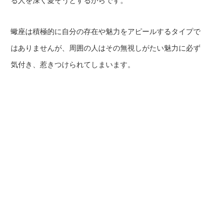
る人を深く愛そうとするからです。
蠍座は積極的に自分の存在や魅力をアピールするタイプで
はありませんが、周囲の人はその無視しがたい魅力に必ず
気付き、惹きつけられてしまいます。