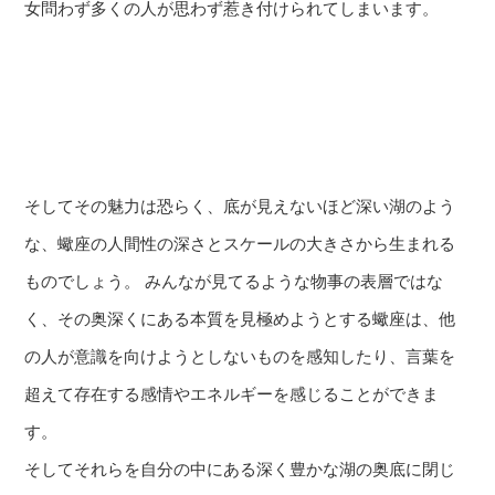
女問わず多くの人が思わず惹き付けられてしまいます。
そしてその魅力は恐らく、底が見えないほど深い湖のよう
な、蠍座の人間性の深さとスケールの大きさから生まれる
ものでしょう。 みんなが見てるような物事の表層ではな
く、その奥深くにある本質を見極めようとする蠍座は、他
の人が意識を向けようとしないものを感知したり、言葉を
超えて存在する感情やエネルギーを感じることができま
す。
そしてそれらを自分の中にある深く豊かな湖の奥底に閉じ