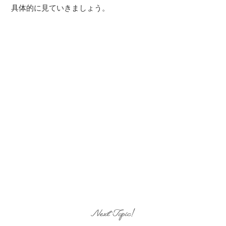
具体的に見ていきましょう。