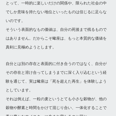
とって、一時的に楽しいだけの関係や、限られた社会の中
でしか意味を持たない地位といったものは信じるに足らな
いのです。
そういう表面的なもの価値は、自分の死後まで残るもので
はありません。だからこそ蠍座は、もっと本質的な価値を
真剣に見極めようとします。
自分とは別の存在と表面的に付き合うのではなく、自分が
その存在と溶け合ってしまうまでに深く入り込むという経
験を通じて、実は蠍座は「死を超えた再生」を体験しよう
としています。
それは例えば、一粒の麦というとても小さな穀物が、他の
穀物や酵素と時間をかけて混じり合い、一体化することで