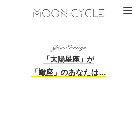
「太陽星座」が
「蠍座」のあなたは…