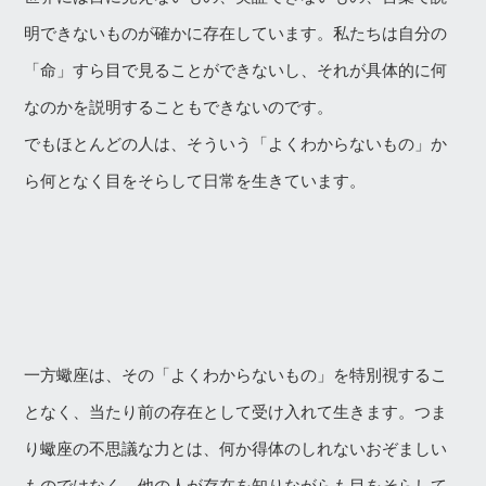
明できないものが確かに存在しています。私たちは自分の
「命」すら目で見ることができないし、それが具体的に何
なのかを説明することもできないのです。
でもほとんどの人は、そういう「よくわからないもの」か
ら何となく目をそらして日常を生きています。
一方蠍座は、その「よくわからないもの」を特別視するこ
となく、当たり前の存在として受け入れて生きます。つま
り蠍座の不思議な力とは、何か得体のしれないおぞましい
ものではなく、他の人が存在を知りながらも目をそらして