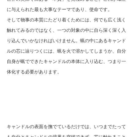
に与えられた最も大事なテーマであり、使命です。
そして物事の本質にたどり着くためには、何でも広く浅く
触れてみるのではなく、一つの対象の中に自ら深く深く入
り込んでいかなければいけません。蝋の中にあるキャンド
ルの芯に辿りつくには、蝋を火で溶かしてしまうか、自分
自身が蝋でできたキャンドルの本体に入り込む、つまり一
体化する必要があります。
キャンドルの表面を撫でているだけでは、いつまでたって
も自分とキャンドルの境界を突破できず、芯に触れること