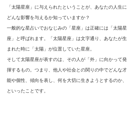
「太陽星座」に与えられたということが、あなたの人生に
どんな影響を与えるか知っていますか？
一般的な星占いでおなじみの「星座」は正確には「太陽星
座」と呼ばれます。「太陽星座」は文字通り、あなたが生
まれた時に「太陽」が位置していた星座。
そして太陽星座が表すのは、その人が「外」に向かって発
揮するもの。つまり、他人や社会との関りの中でどんな才
能や個性、傾向を表し、何を大切に生きようとするのか、
といったことです。