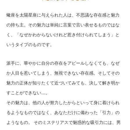
蠍座を太陽星座に与えられた人は、不思議な存在感と魅力
の持ち主。その魅力は単純に言葉で言い表せるものではな
く、「なぜかわからないけれど惹き付けられてしまう」と
いうタイプのものです。
派手に、華やかに自分の存在をアピールしなくても、なぜ
か人目を惹いてしまう、無視できない存在感。そしてその
魅力の正体が知りたくて近づいてみても、決して解き明か
すことができない…。
その魅力は、他の人が努力したからといって身に着けられ
るようなものではなく、あなただけに備わった「引力」の
ようなもの。 そのミステリアスで魅惑的な吸引力には、男